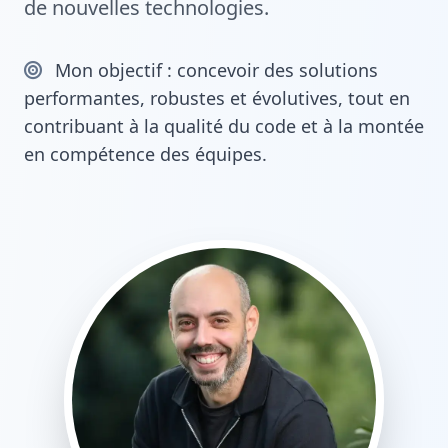
de nouvelles technologies.
Mon objectif : concevoir des solutions
performantes, robustes et évolutives, tout en
contribuant à la qualité du code et à la montée
en compétence des équipes.