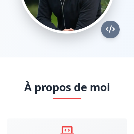
À propos de moi