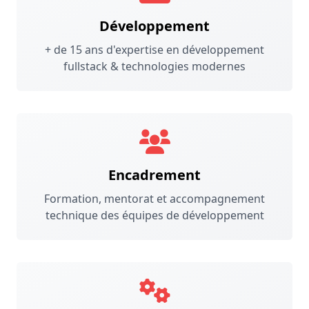
Développement
+ de 15 ans d'expertise en développement
fullstack & technologies modernes
Encadrement
Formation, mentorat et accompagnement
technique des équipes de développement