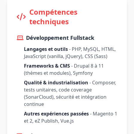
Compétences
techniques
Développement Fullstack
Langages et outils
- PHP, MySQL, HTML,
JavaScript (vanilla, jQuery), CSS (Sass)
Frameworks & CMS
- Drupal 8 à 11
(thèmes et modules), Symfony
Qualité & industrialisation
- Composer,
tests unitaires, code coverage
(SonarCloud), sécurité et intégration
continue
Autres expériences passées
- Magento 1
et 2, eZ Publish, Vue.js