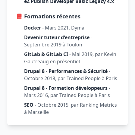
eZ Publish Developer Basic Legacy 4.x
Formations récentes
Docker
- Mars 2021, Dyma
Devenir tuteur d'entreprise
-
Septembre 2019 à Toulon
GitLab & GitLab CI
- Mai 2019, par Kevin
Gautreaug en présentiel
Drupal 8 - Performances & Sécurité
-
Octobre 2018, par Trained People à Paris
Drupal 8 - Formation développeurs
-
Mars 2016, par Trained People à Paris
SEO
- Octobre 2015, par Ranking Metrics
à Marseille