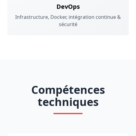
DevOps
Infrastructure, Docker, intégration continue &
sécurité
Compétences
techniques