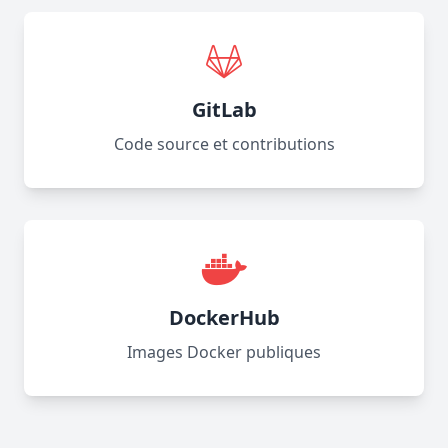
GitLab
Code source et contributions
DockerHub
Images Docker publiques