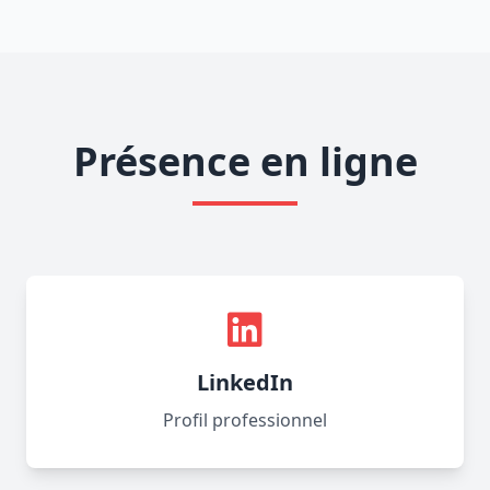
Présence en ligne
LinkedIn
Profil professionnel