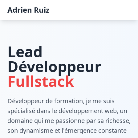
Adrien Ruiz
Lead
Développeur
Fullstack
Développeur de formation, je me suis
spécialisé dans le développement web, un
domaine qui me passionne par sa richesse,
son dynamisme et l'émergence constante